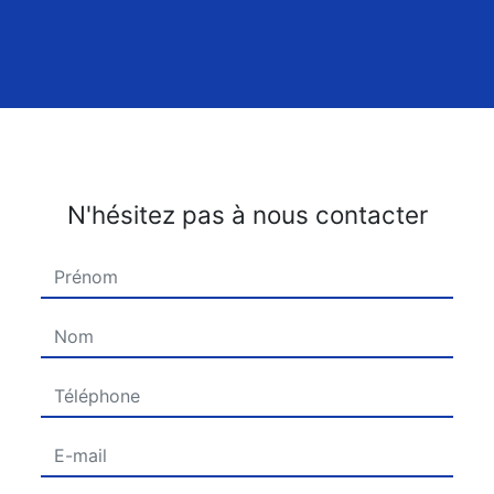
N'hésitez pas à nous contacter