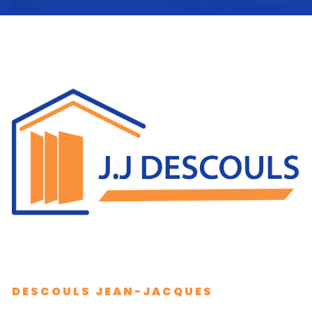
DESCOULS JEAN-JACQUES