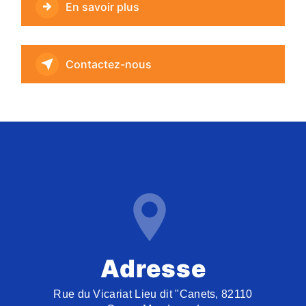
En savoir plus
Contactez-nous
Adresse
Rue du Vicariat Lieu dit "Canets, 82110