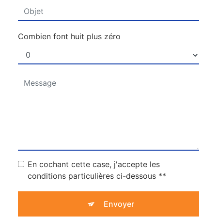
Combien font huit plus zéro
En cochant cette case, j'accepte les
conditions particulières ci-dessous **
Envoyer