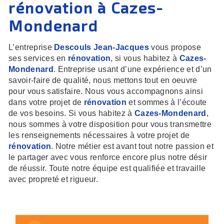
rénovation à Cazes-
Mondenard
L’entreprise
Descouls Jean-Jacques
vous propose
ses services en
rénovation
, si vous habitez à
Cazes-
Mondenard
. Entreprise usant d’une expérience et d’un
savoir-faire de qualité, nous mettons tout en oeuvre
pour vous satisfaire. Nous vous accompagnons ainsi
dans votre projet de
rénovation
et sommes à l’écoute
de vos besoins. Si vous habitez à
Cazes-Mondenard
,
nous sommes à votre disposition pour vous transmettre
les renseignements nécessaires à votre projet de
rénovation
. Notre métier est avant tout notre passion et
le partager avec vous renforce encore plus notre désir
de réussir. Toute notre équipe est qualifiée et travaille
avec propreté et rigueur.