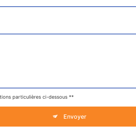
tions particulières ci-dessous **
Envoyer