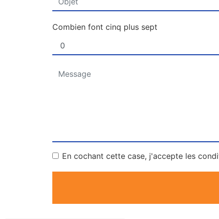
Combien font cinq plus sept
En cochant cette case, j'accepte les condi