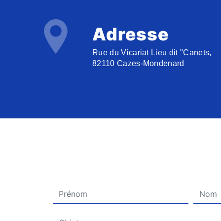
Adresse
Rue du Vicariat Lieu dit "Canets,
82110 Cazes-Mondenard