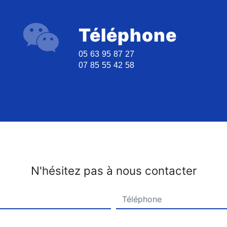
Téléphone
05 63 95 87 27
07 85 55 42 58
N'hésitez pas à nous contacter