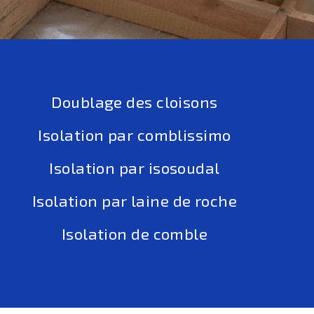
Doublage des cloisons
Isolation par comblissimo
Isolation par isosoudal
Isolation par laine de roche
Isolation de comble