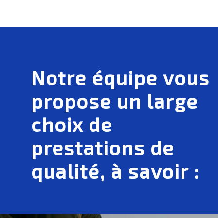
Notre équipe vous
propose un large
choix de
prestations de
qualité, à savoir :