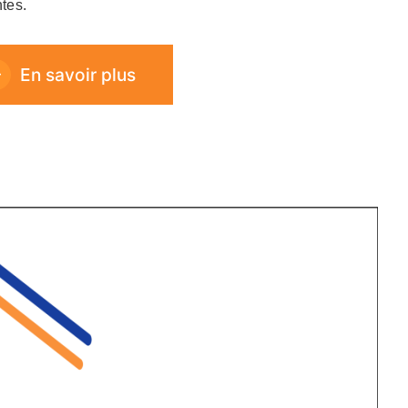
ntes.
En savoir plus