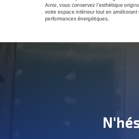
Ainsi, vous conservez l'esthétique origin
votre espace intérieur tout en améliorant
performances énergétiques.
N'hés