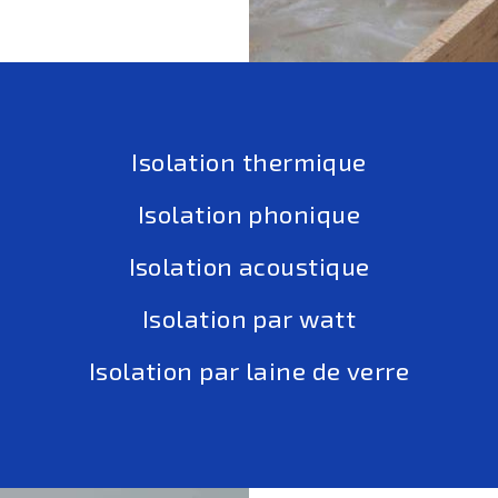
Isolation thermique
Isolation phonique
Isolation acoustique
Isolation par watt
Isolation par laine de verre