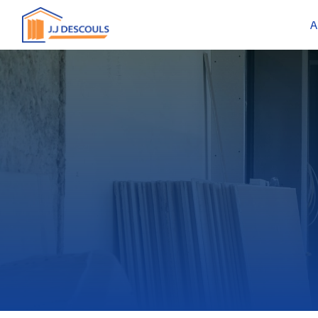
Panneau de gestion des cookies
A