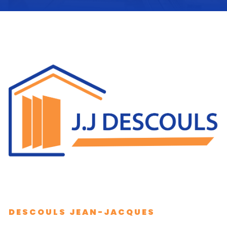
DESCOULS JEAN-JACQUES