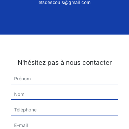
etsdescouls@gmail.com
N'hésitez pas à nous contacter