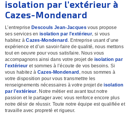
isolation par l'extérieur à
Cazes-Mondenard
L’entreprise
Descouls Jean-Jacques
vous propose
ses services en
isolation par l'extérieur
, si vous
habitez à
Cazes-Mondenard
. Entreprise usant d’une
expérience et d’un savoir-faire de qualité, nous mettons
tout en oeuvre pour vous satisfaire. Nous vous
accompagnons ainsi dans votre projet de
isolation par
l'extérieur
et sommes à l’écoute de vos besoins. Si
vous habitez à
Cazes-Mondenard
, nous sommes à
votre disposition pour vous transmettre les
renseignements nécessaires à votre projet de
isolation
par l'extérieur
. Notre métier est avant tout notre
passion et le partager avec vous renforce encore plus
notre désir de réussir. Toute notre équipe est qualifiée et
travaille avec propreté et rigueur.