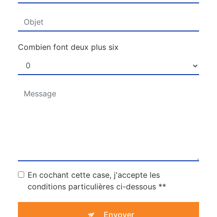
Combien font deux plus six
En cochant cette case, j'accepte les
conditions particulières ci-dessous **
Envoyer