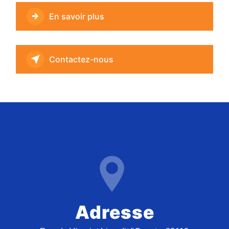
En savoir plus
Contactez-nous
Adresse