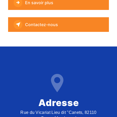
En savoir plus
Contactez-nous
Adresse
Rue du Vicariat Lieu dit "Canets, 82110