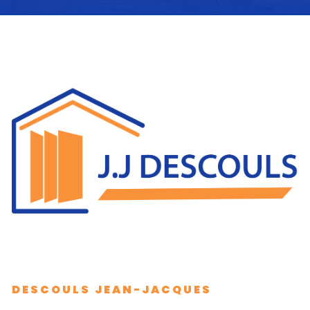
DESCOULS JEAN-JACQUES