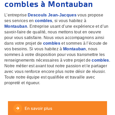
combles à Montauban
L’entreprise
Descouls Jean-Jacques
vous propose
ses services en
combles
, si vous habitez à
Montauban
. Entreprise usant d’une expérience et d’un
savoir-faire de qualité, nous mettons tout en oeuvre
pour vous satisfaire. Nous vous accompagnons ainsi
dans votre projet de
combles
et sommes à l’écoute de
vos besoins. Si vous habitez à
Montauban
, nous
sommes à votre disposition pour vous transmettre les
renseignements nécessaires à votre projet de
combles
.
Notre métier est avant tout notre passion et le partager
avec vous renforce encore plus notre désir de réussir.
Toute notre équipe est qualifiée et travaille avec
propreté et rigueur.
En savoir plus