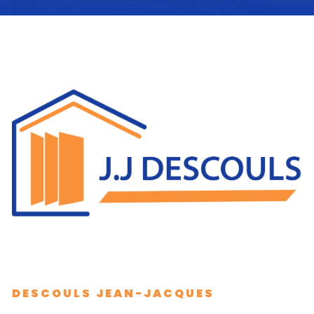
DESCOULS JEAN-JACQUES