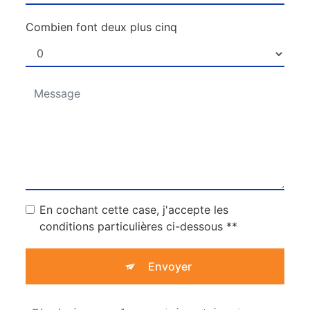
Combien font deux plus cinq
En cochant cette case, j'accepte les
conditions particulières ci-dessous **
Envoyer