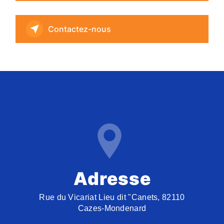
Contactez-nous
Adresse
Rue du Vicariat Lieu dit "Canets, 82110
Cazes-Mondenard