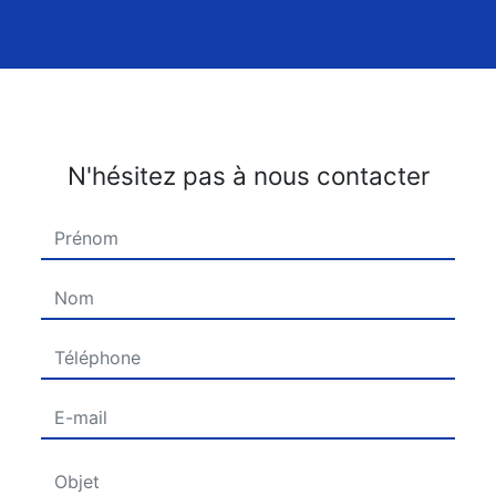
N'hésitez pas à nous contacter