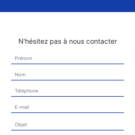
N'hésitez pas à nous contacter