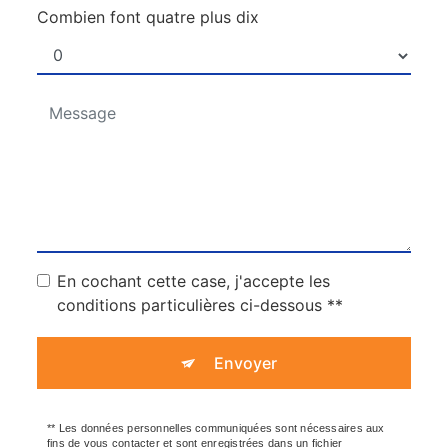
Combien font quatre plus dix
En cochant cette case, j'accepte les
conditions particulières ci-dessous **
Envoyer
** Les données personnelles communiquées sont nécessaires aux
fins de vous contacter et sont enregistrées dans un fichier