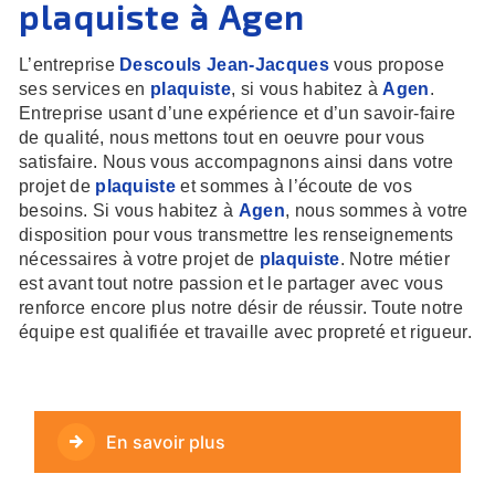
plaquiste à Agen
L’entreprise
Descouls Jean-Jacques
vous propose
ses services en
plaquiste
, si vous habitez à
Agen
.
Entreprise usant d’une expérience et d’un savoir-faire
de qualité, nous mettons tout en oeuvre pour vous
satisfaire. Nous vous accompagnons ainsi dans votre
projet de
plaquiste
et sommes à l’écoute de vos
besoins. Si vous habitez à
Agen
, nous sommes à votre
disposition pour vous transmettre les renseignements
nécessaires à votre projet de
plaquiste
. Notre métier
est avant tout notre passion et le partager avec vous
renforce encore plus notre désir de réussir. Toute notre
équipe est qualifiée et travaille avec propreté et rigueur.
En savoir plus