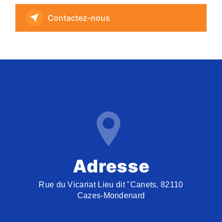
Contactez-nous
Adresse
Rue du Vicariat Lieu dit "Canets, 82110
Cazes-Mondenard