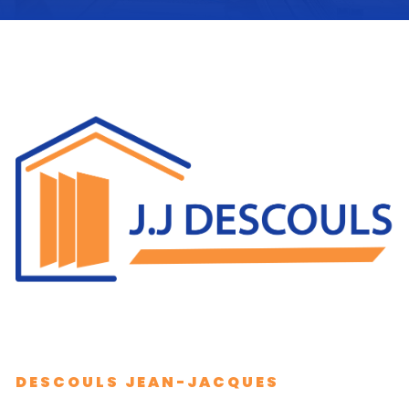
DESCOULS JEAN-JACQUES