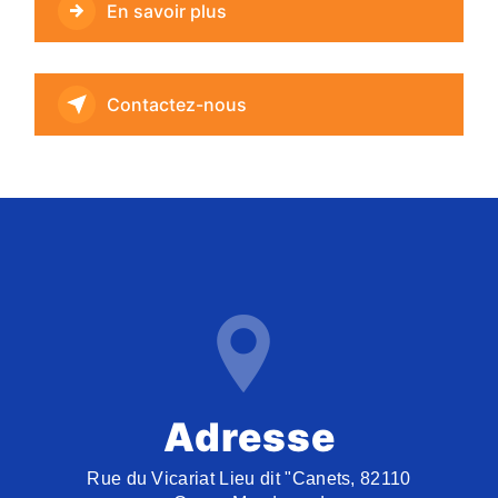
En savoir plus
Contactez-nous
Adresse
Rue du Vicariat Lieu dit "Canets, 82110