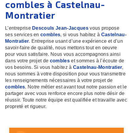
combles à Castelnau-
Montratier
L’entreprise
Descouls Jean-Jacques
vous propose
ses services en
combles
, si vous habitez à
Castelnau-
Montratier
. Entreprise usant d’une expérience et d’un
savoir-faire de qualité, nous mettons tout en oeuvre
pour vous satisfaire. Nous vous accompagnons ainsi
dans votre projet de
combles
et sommes à l’écoute de
vos besoins. Si vous habitez à
Castelnau-Montratier
,
nous sommes à votre disposition pour vous transmettre
les renseignements nécessaires à votre projet de
combles
. Notre métier est avant tout notre passion et le
partager avec vous renforce encore plus notre désir de
réussir. Toute notre équipe est qualifiée et travaille avec
propreté et rigueur.