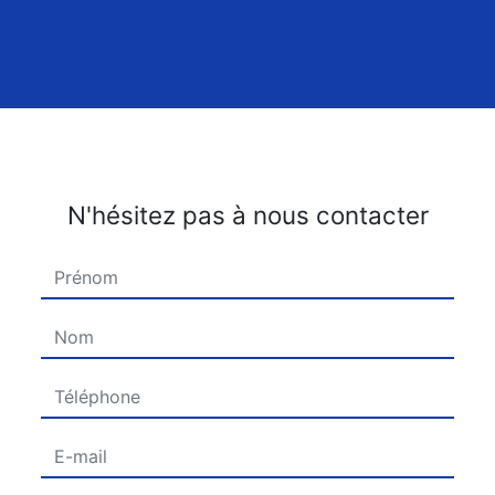
N'hésitez pas à nous contacter