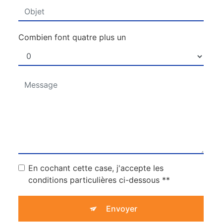
Combien font quatre plus un
En cochant cette case, j'accepte les
conditions particulières ci-dessous **
Envoyer