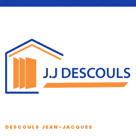
DESCOULS JEAN-JACQUES