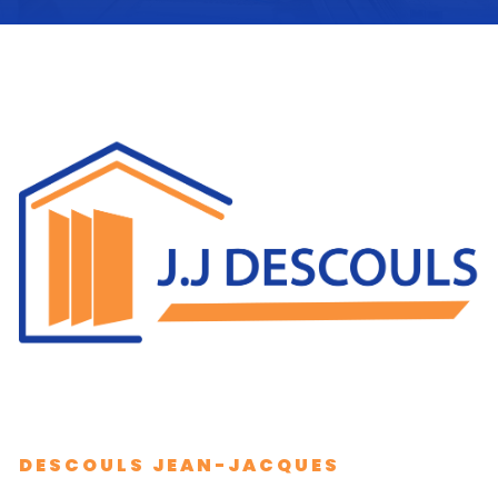
DESCOULS JEAN-JACQUES