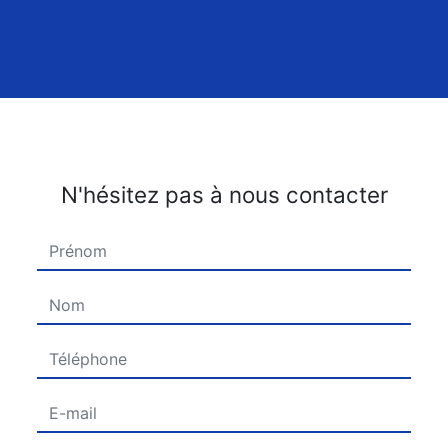
N'hésitez pas à nous contacter