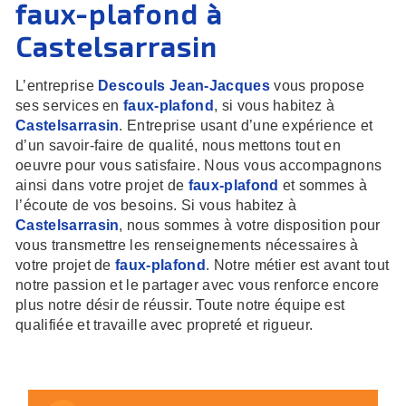
faux-plafond à
Castelsarrasin
L’entreprise
Descouls Jean-Jacques
vous propose
ses services en
faux-plafond
, si vous habitez à
Castelsarrasin
. Entreprise usant d’une expérience et
d’un savoir-faire de qualité, nous mettons tout en
oeuvre pour vous satisfaire. Nous vous accompagnons
ainsi dans votre projet de
faux-plafond
et sommes à
l’écoute de vos besoins. Si vous habitez à
Castelsarrasin
, nous sommes à votre disposition pour
vous transmettre les renseignements nécessaires à
votre projet de
faux-plafond
. Notre métier est avant tout
notre passion et le partager avec vous renforce encore
plus notre désir de réussir. Toute notre équipe est
qualifiée et travaille avec propreté et rigueur.