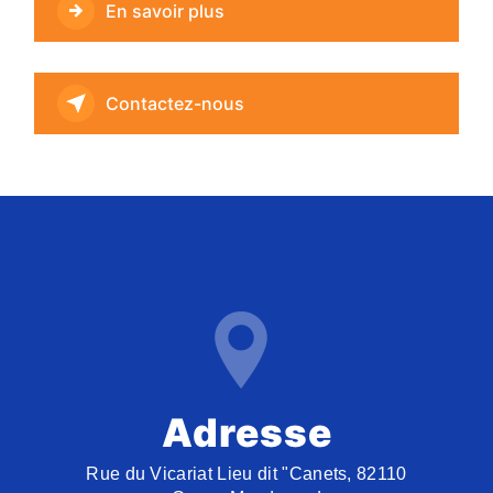
En savoir plus
Contactez-nous
Adresse
Rue du Vicariat Lieu dit "Canets, 82110