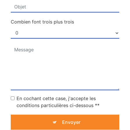
Combien font trois plus trois
En cochant cette case, j'accepte les
conditions particulières ci-dessous **
Envoyer