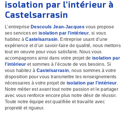
isolation par l'intérieur à
Castelsarrasin
L’entreprise
Descouls Jean-Jacques
vous propose
ses services en
isolation par l'intérieur
, si vous
habitez à
Castelsarrasin
. Entreprise usant d’une
expérience et d’un savoir-faire de qualité, nous mettons
tout en oeuvre pour vous satisfaire. Nous vous
accompagnons ainsi dans votre projet de
isolation par
l'intérieur
et sommes à l’écoute de vos besoins. Si
vous habitez à
Castelsarrasin
, nous sommes à votre
disposition pour vous transmettre les renseignements
nécessaires à votre projet de
isolation par l'intérieur
.
Notre métier est avant tout notre passion et le partager
avec vous renforce encore plus notre désir de réussir.
Toute notre équipe est qualifiée et travaille avec
propreté et rigueur.