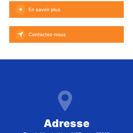
En savoir plus
Contactez-nous
Adresse