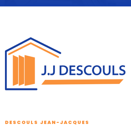
DESCOULS JEAN-JACQUES