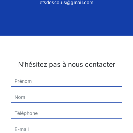
etsdescouls@gmail.com
N'hésitez pas à nous contacter