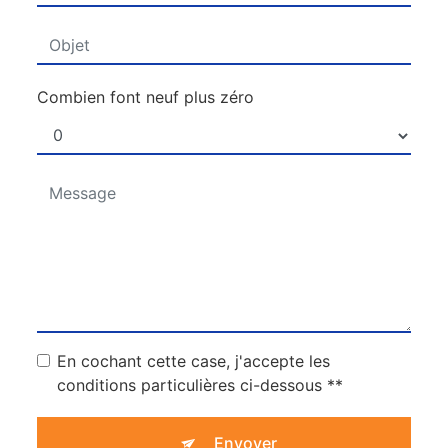
Combien font neuf plus zéro
En cochant cette case, j'accepte les
conditions particulières ci-dessous **
Envoyer