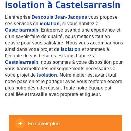
isolation à Castelsarrasin
L’entreprise
Descouls Jean-Jacques
vous propose
ses services en
isolation
, si vous habitez à
Castelsarrasin
. Entreprise usant d’une expérience et
d’un savoir-faire de qualité, nous mettons tout en
oeuvre pour vous satisfaire. Nous vous accompagnons
ainsi dans votre projet de
isolation
et sommes à
l’écoute de vos besoins. Si vous habitez à
Castelsarrasin
, nous sommes à votre disposition pour
vous transmettre les renseignements nécessaires à
votre projet de
isolation
. Notre métier est avant tout
notre passion et le partager avec vous renforce encore
plus notre désir de réussir. Toute notre équipe est
qualifiée et travaille avec propreté et rigueur.
En savoir plus