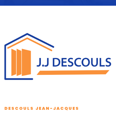
DESCOULS JEAN-JACQUES