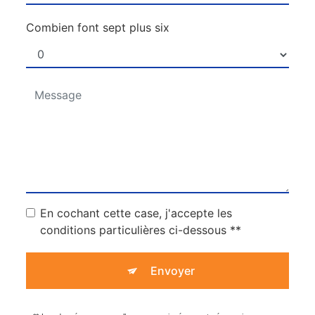
Combien font sept plus six
En cochant cette case, j'accepte les
conditions particulières ci-dessous **
Envoyer