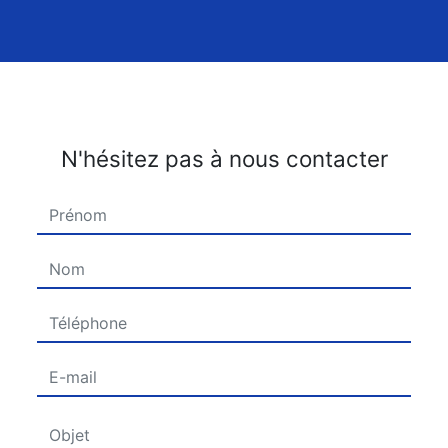
N'hésitez pas à nous contacter