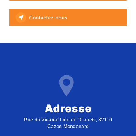
Contactez-nous
Adresse
Rue du Vicariat Lieu dit "Canets, 82110
Cazes-Mondenard