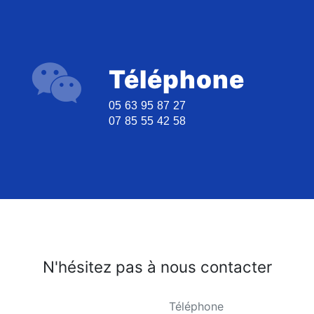
Téléphone
05 63 95 87 27
07 85 55 42 58
N'hésitez pas à nous contacter