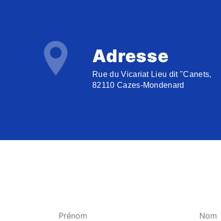
Adresse
Rue du Vicariat Lieu dit "Canets,
82110 Cazes-Mondenard