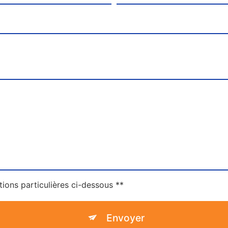
tions particulières ci-dessous **
Envoyer