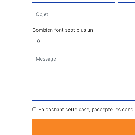
Combien font sept plus un
En cochant cette case, j'accepte les condi